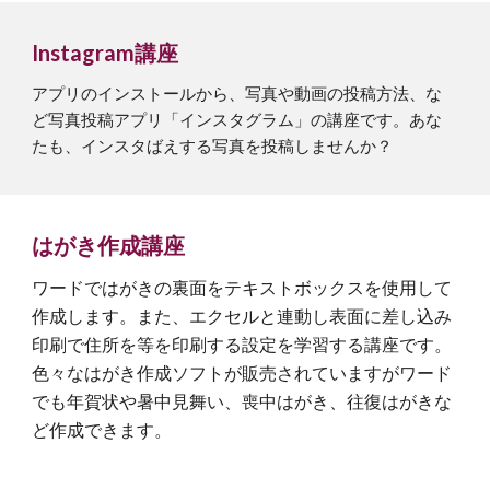
Instagram講座
アプリのインストールから、写真や動画の投稿方法、な
ど写真投稿アプリ「インスタグラム」の講座です。あな
たも、インスタばえする写真を投稿しませんか？
はがき作成
講座
ワードではがきの裏面をテキストボックスを使用して
作成します。また、エクセルと連動し表面に差し込み
印刷で住所を等を印刷する設定を学習する講座です。
色々なはがき作成ソフトが販売されていますがワード
でも年賀状や暑中見舞い、喪中はがき、往復はがきな
ど作成できます。