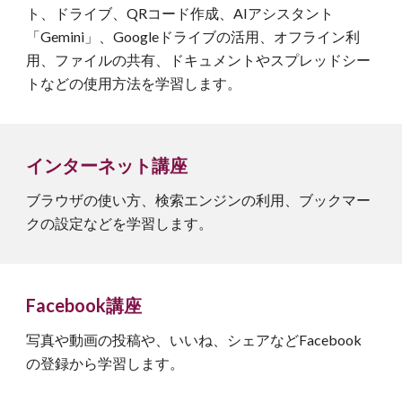
ト、ドライブ、QRコード作成、AIアシスタント
「Gemini」、Googleドライブの活用、オフライン利
用、ファイルの共有、ドキュメントやスプレッドシー
トなどの使用方法を学習します。
インターネット
講座
ブラウザの使い方、検索エンジンの利用、ブックマー
クの設定など
を学習します。
Facebook
講座
写真や動画の投稿や、いいね、シェアなどFacebook
の登録から学習します。