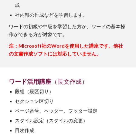
成
社内報の作成などを学習します。
ワードの初級や中級を学習した方か、ワードの基本操
作ができる方が対象です。
注：Microsoft社のWordを使用した講座です。他社
の文書作成ソフトには対応していません。
ワード活用講座
（長文作成）
段組（段区切り）
セクション区切り
ページ番号、ヘッダー、フッター設定
スタイル設定（スタイルの変更）
目次作成