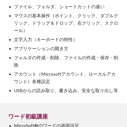
ファイル、フォルダ、ショートカットの違い
マウスの基本操作（ポイント、クリック、ダブルク
リック、ドラッグ＆ドロップ、右クリック、スクロ
ール）
文字入力（キーボードの特性）
アプリケーションの開き方
フォルダの作成・削除、ファイルの作成・保存・削
除
アカウント（Microsoftアカウント、ローカルアカ
ウント）各種設定
USBからの読み取り、書き込み、安全な取り出し等
ワード初級講座
MicroSoft®のワードの画面設定