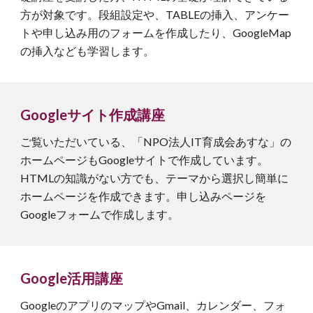
方が対象です。段組設定や、TABLEの挿入、アンケー
トや申し込み用のフォームを作成したり、GoogleMap
の挿入なども学習します。
Googleサイト作成
講座
ご覧いただいている、「NPO法人IT育成会あすな」の
ホームページもGoogleサイトで作成しています。
HTMLの知識がない方でも、テーマから選択し簡単に
ホームページを作成できます。申し込みページを
Googleフォームで作成します。
Google
活用
講座
GoogleのアプリのマップやGmail、カレンダー、フォ