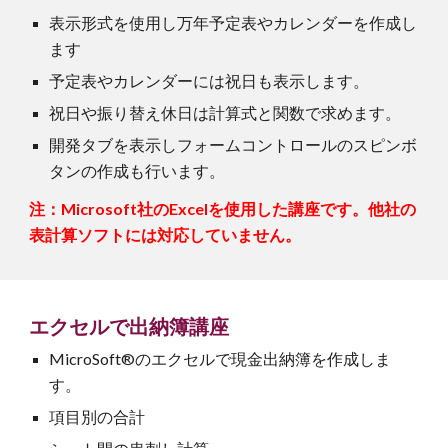
表示形式を使用し万年予定表やカレンダーを作成し
ます
予定表やカレンダーには祝日も表示します。
祝日や振り替え休日は計算式と関数で求めます。
開発タブを表示しフォームコントロールのスピンボ
タンの作成も行います。
注：Microsoft社のExcelを使用した講座です。他社の
表計算ソフトには対応していません。
エクセルで
出納簿
講座
MicroSoft®のエクセル
で現金出納簿を作成しま
す。
項目別の合計