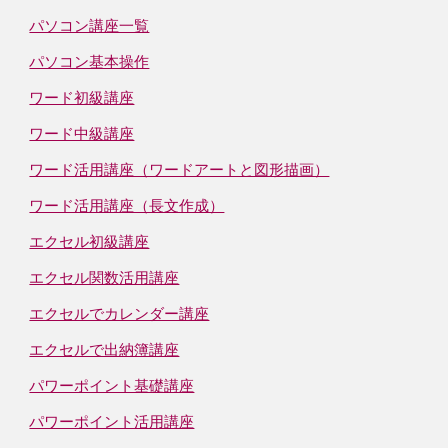
パソコン講座一覧
パソコン基本操作
ワード初級講座
ワード中級講座
ワード活用講座（ワードアートと図形描画）
ワード活用講座（長文作成）
エクセル初級講座
エクセル関数活用講座
エクセルでカレンダー講座
エクセルで出納簿講座
パワーポイント基礎講座
パワーポイント活用講座