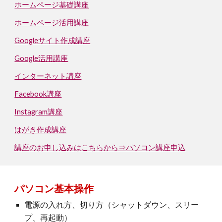
ホームページ基礎講座
ホームページ活用講座
Googleサイト作成講座
Google活用講座
インターネット講座
Facebook講座
Instagram講座
はがき作成講座
講座のお申し込みはこちらから⇒パソコン講座申込
パソコン基本操作
電源の入れ方、切り方（シャットダウン、スリー
プ、再起動）