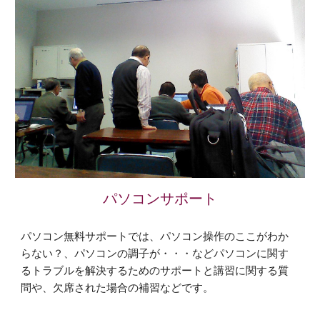
パソコンサポート
パソコン無料サポートでは、パソコン操作のここがわか
らない？、パソコンの調子が・・・などパソコンに関す
るトラブルを解決するためのサポートと講習に関する質
問や、欠席された場合の補習などです。