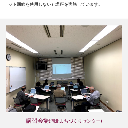
ット回線を使用しない）講座を実施しています。
講習会場
(湖北まちづくりセンター)