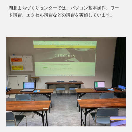
湖北まちづくりセンターでは、パソコン基本操作、ワー
ド講習、エクセル講習などの講習を実施しています。