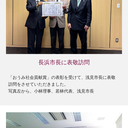
長浜市長に表敬訪問
「おうみ社会貢献賞」の表彰を受けて、浅見市長に表敬
訪問をさせていただきました。
写真左から、小林理事、若林代表、浅見市長